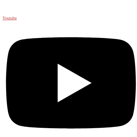
Kontakt
Youtube