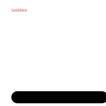
Certifikácie