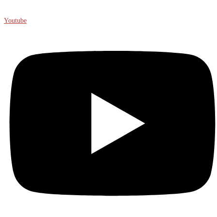
Youtube